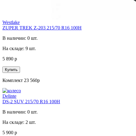
Westlake
ZUPER TREK Z-203 215/70 R16 100H
В наличии: 0 шт.
На складе: 9 шт.
5 890 р
Купить
Комплект 23 560р
Delinte
DS-2 SUV 215/70 R16 100H
В наличии: 0 шт.
На складе: 2 шт.
5 900 р