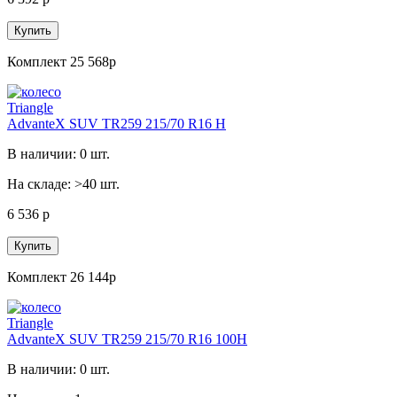
Купить
Комплект 25 568р
Triangle
AdvanteX SUV TR259 215/70 R16 H
В наличии: 0 шт.
На складе: >40 шт.
6 536 р
Купить
Комплект 26 144р
Triangle
AdvanteX SUV TR259 215/70 R16 100H
В наличии: 0 шт.