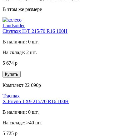
В этом же размере
Landspider
Citytraxx H/T 215/70 R16 100H
В наличии: 0 шт.
На складе: 2 шт.
5 674 р
Купить
Комплект 22 696р
Tracmax
X-Privilo TX9 215/70 R16 100H
В наличии: 0 шт.
На складе: >40 шт.
5 725 р