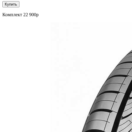
Купить
Комплект 22 900р