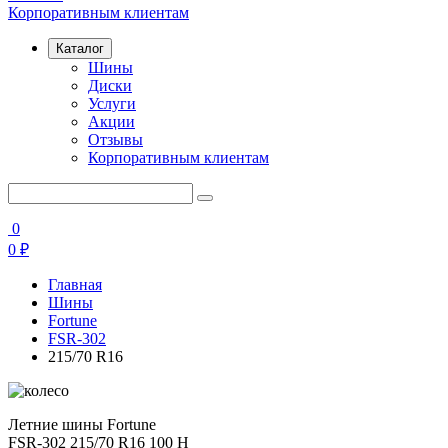
Корпоративным клиентам
Каталог
Шины
Диски
Услуги
Акции
Отзывы
Корпоративным клиентам
0
0
₽
Главная
Шины
Fortune
FSR-302
215/70 R16
Летние шины Fortune
FSR-302 215/70 R16 100 H