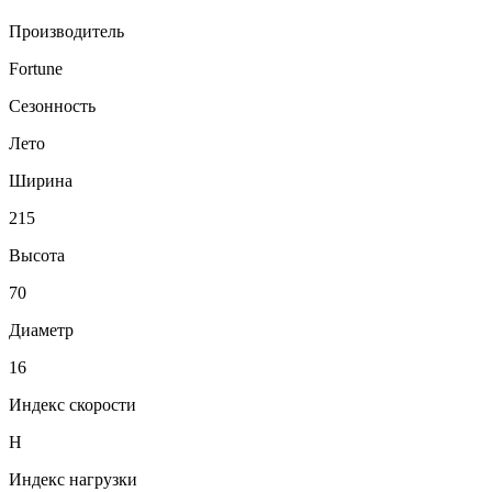
Производитель
Fortune
Сезонность
Лето
Ширина
215
Высота
70
Диаметр
16
Индекс скорости
H
Индекс нагрузки