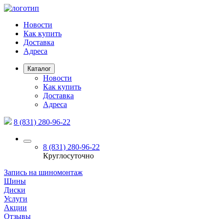
Новости
Как купить
Доставка
Адреса
Каталог
Новости
Как купить
Доставка
Адреса
8 (831) 280-96-22
8 (831) 280-96-22
Круглосуточно
Запись на шиномонтаж
Шины
Диски
Услуги
Акции
Отзывы