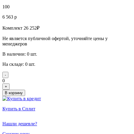
100
6 563 р
Комплект 26 252₽
Не является публичной офертой, уточняйте цены у
менеджеров
В наличии: 0 шт.
На складе: 0 шт.
-
0
+
В корзину
Купить в Сплит
Нашли дешевле?
Снизим цену