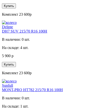
Купить
Комплект 23 600р
Delinte
DH7 SUV 215/70 R16 100H
В наличии: 0 шт.
На складе: 4 шт.
5 900 р
Купить
Комплект 23 600р
Sunfull
MONT-PRO HT782 215/70 R16 100H
В наличии: 0 шт.
На складе: 1 шт.