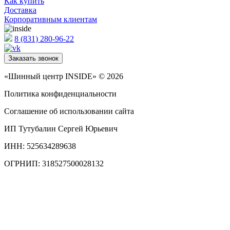
Как купить
Доставка
Корпоративным клиентам
8 (831) 280-96-22
Заказать звонок
«Шинный центр INSIDE» © 2026
Политика конфиденциальности
Соглашение об использовании сайта
ИП Тутубалин Сергей Юрьевич
ИНН: 525634289638
ОГРНИП: 318527500028132