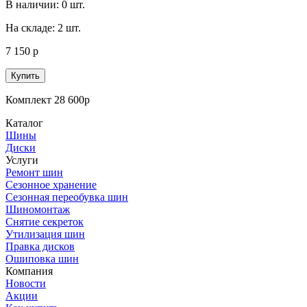
В наличии: 0 шт.
На складе: 2 шт.
7 150 р
Купить
Комплект 28 600р
Каталог
Шины
Диски
Услуги
Ремонт шин
Сезонное хранение
Сезонная переобувка шин
Шиномонтаж
Снятие секреток
Утилизация шин
Правка дисков
Ошиповка шин
Компания
Новости
Акции