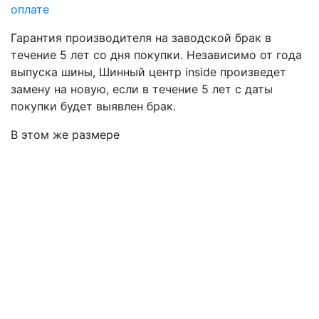
оплате
Гарантия производителя
на заводской брак в
течение 5 лет со дня покупки. Независимо от года
выпуска шины, Шинный центр inside произведет
замену на новую, если в течение 5 лет с даты
покупки будет выявлен брак.
В этом же размере