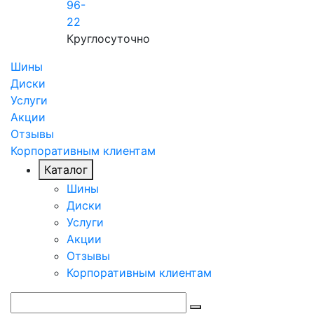
96-
22
Круглосуточно
Шины
Диски
Услуги
Акции
Отзывы
Корпоративным клиентам
Каталог
Шины
Диски
Услуги
Акции
Отзывы
Корпоративным клиентам