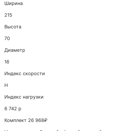
Ширина
215
Высота
70
Диаметр
16
Индекс скорости
H
Индекс нагрузки
6 742 р
Комплект 26 968₽