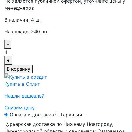
Не является публичной офертой, уточняйте цены у
менеджеров
В наличии: 4 шт.
На складе: >40 шт.
-
4
+
В корзину
Купить в Сплит
Нашли дешевле?
Снизим цену
Оплата и доставка
Гарантии
Курьерская доставка по Нижнему Новгороду,
Нижегородской области и самовывоз:
Самовывоз