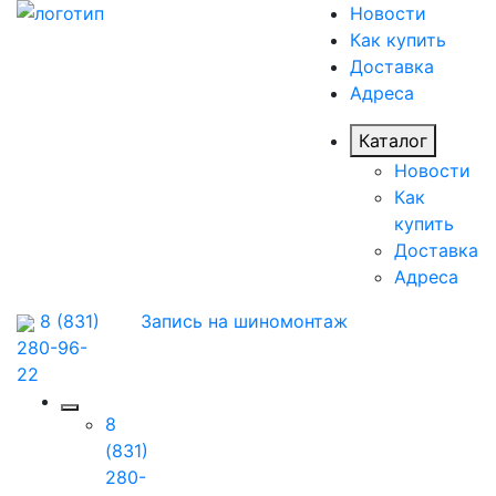
Новости
Как купить
Доставка
Адреса
Каталог
Новости
Как
купить
Доставка
Адреса
8 (831)
Запись на шиномонтаж
280-96-
22
8
(831)
280-