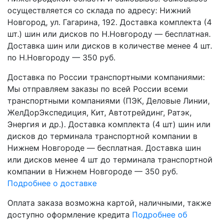
осуществляется со склада по адресу: Нижний
Новгород, ул. Гагарина, 192. Доставка комплекта (4
шт.) шин или дисков по Н.Новгороду — бесплатная.
Доставка шин или дисков в количестве менее 4 шт.
по Н.Новгороду — 350 руб.
Доставка по России транспортными компаниями:
Мы отправляем заказы по всей России всеми
транспортными компаниями (ПЭК, Деловые Линии,
ЖелДорЭкспедиция, Кит, Автотрейдинг, Ратэк,
Энергия и др.). Доставка комплекта (4 шт) шин или
дисков до терминала транспортной компании в
Нижнем Новгороде — бесплатная. Доставка шин
или дисков менее 4 шт до терминала транспортной
компании в Нижнем Новгороде — 350 руб.
Подробнее о доставке
Оплата заказа возможна
картой, наличными, также
доступно оформление кредита
Подробнее об