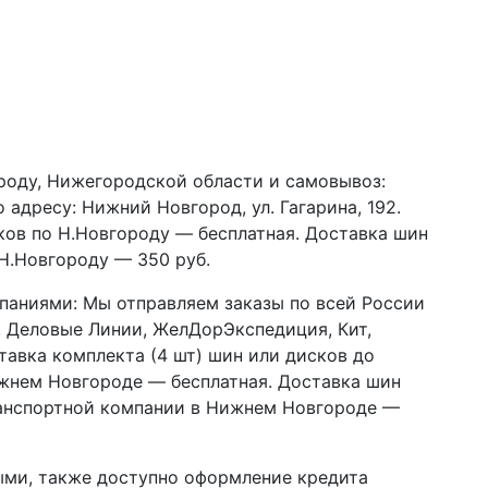
роду, Нижегородской области и самовывоз:
адресу: Нижний Новгород, ул. Гагарина, 192.
сков по Н.Новгороду — бесплатная. Доставка шин
 Н.Новгороду — 350 руб.
паниями:
Мы отправляем заказы по всей России
 Деловые Линии, ЖелДорЭкспедиция, Кит,
ставка комплекта (4 шт) шин или дисков до
жнем Новгороде — бесплатная. Доставка шин
ранспортной компании в Нижнем Новгороде —
ыми, также доступно оформление кредита