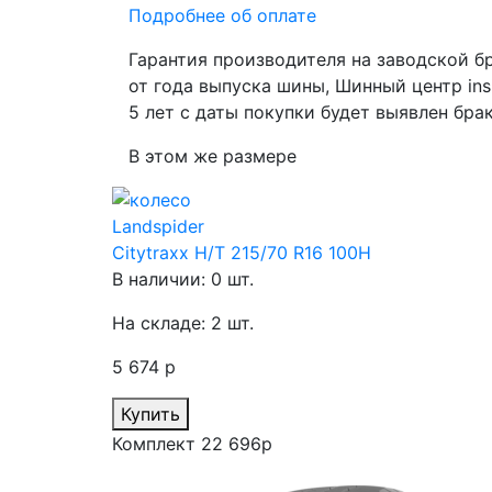
Подробнее об оплате
Гарантия производителя
на заводской бр
от года выпуска шины, Шинный центр ins
5 лет с даты покупки будет выявлен брак
В этом же размере
Landspider
Citytraxx H/T 215/70 R16 100H
В наличии: 0 шт.
На складе: 2 шт.
5 674 р
Купить
Комплект 22 696р