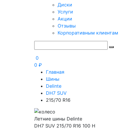
Диски
Услуги
Акции
Отзывы
Корпоративным клиентам
0
0
₽
Главная
Шины
Delinte
DH7 SUV
215/70 R16
Летние шины Delinte
DH7 SUV 215/70 R16 100 H