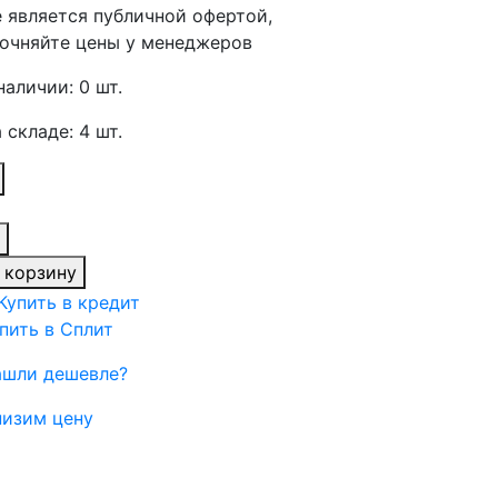
 является публичной офертой,
очняйте цены у менеджеров
наличии: 0 шт.
 складе: 4 шт.
 корзину
пить в Сплит
ашли дешевле?
изим цену