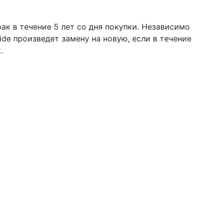
ак в течение 5 лет со дня покупки. Независимо
ide произведет замену на новую, если в течение
.