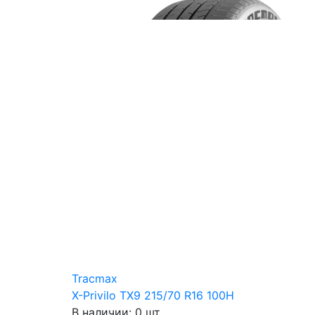
Tracmax
X-Privilo TX9 215/70 R16 100H
В наличии: 0 шт.