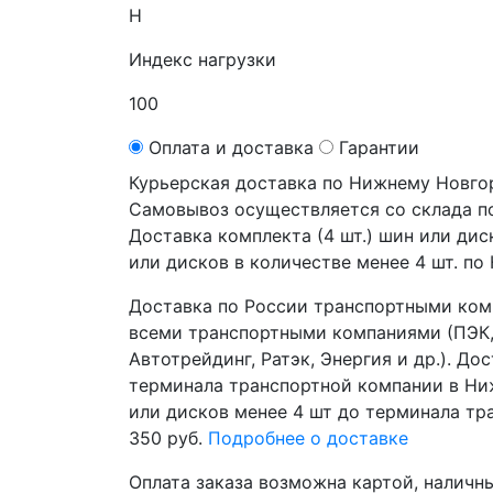
H
Индекс нагрузки
100
Оплата и доставка
Гарантии
Курьерская доставка по Нижнему Новго
Самовывоз осуществляется со склада по 
Доставка комплекта (4 шт.) шин или ди
или дисков в количестве менее 4 шт. по
Доставка по России транспортными ком
всеми транспортными компаниями (ПЭК,
Автотрейдинг, Ратэк, Энергия и др.). До
терминала транспортной компании в Ни
или дисков менее 4 шт до терминала т
350 руб.
Подробнее о доставке
Оплата заказа возможна
картой, наличн