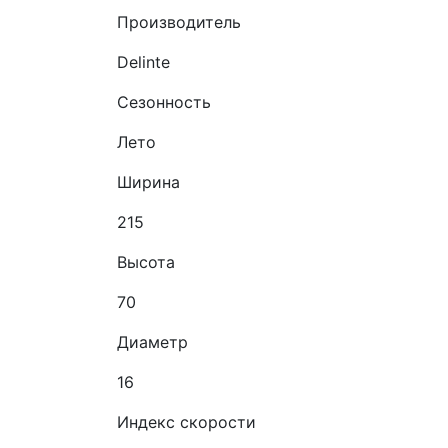
Производитель
Delinte
Сезонность
Лето
Ширина
215
Высота
70
Диаметр
16
Индекс скорости