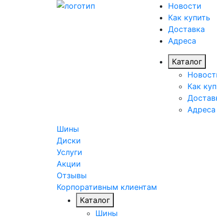
Новости
Как купить
Доставка
Адреса
Каталог
Новост
Как куп
Достав
Адреса
Шины
Диски
Услуги
Акции
Отзывы
Корпоративным клиентам
Каталог
Шины