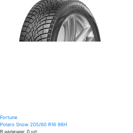
Fortune
Polaro Snow 205/60 R16 96H
В наличии: 0 шт.