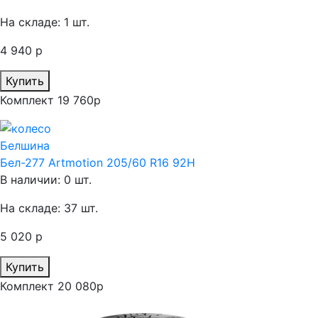
На складе: 1 шт.
4 940 р
Купить
Комплект 19 760р
Белшина
Бел-277 Artmotion 205/60 R16 92H
В наличии: 0 шт.
На складе: 37 шт.
5 020 р
Купить
Комплект 20 080р