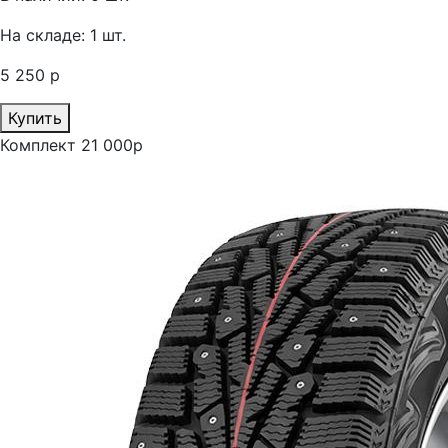
На складе: 1 шт.
5 250 р
Купить
Комплект 21 000р