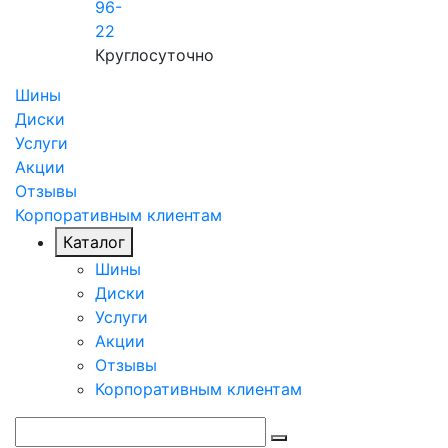
96-
22
Круглосуточно
Шины
Диски
Услуги
Акции
Отзывы
Корпоративным клиентам
Каталог
Шины
Диски
Услуги
Акции
Отзывы
Корпоративным клиентам