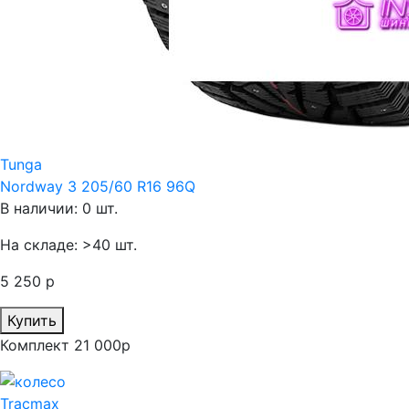
Tunga
Nordway 3 205/60 R16 96Q
В наличии: 0 шт.
На складе: >40 шт.
5 250 р
Купить
Комплект 21 000р
Tracmax