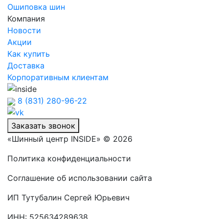
Ошиповка шин
Компания
Новости
Акции
Как купить
Доставка
Корпоративным клиентам
8 (831) 280-96-22
Заказать звонок
«Шинный центр INSIDE» © 2026
Политика конфиденциальности
Соглашение об использовании сайта
ИП Тутубалин Сергей Юрьевич
ИНН: 525634289638