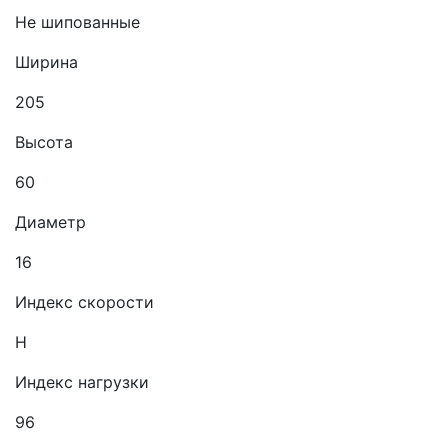
Не шипованные
Ширина
205
Высота
60
Диаметр
16
Индекс скорости
H
Индекс нагрузки
96