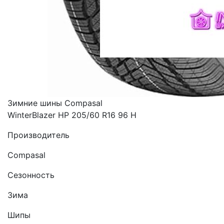
Зимние шины Compasal
WinterBlazer HP 205/60 R16 96 H
Производитель
Compasal
Сезонность
Зима
Шипы