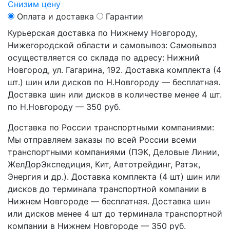
Снизим цену
Оплата и доставка
Гарантии
Курьерская доставка по Нижнему Новгороду,
Нижегородской области и самовывоз:
Самовывоз
осуществляется со склада по адресу: Нижний
Новгород, ул. Гагарина, 192. Доставка комплекта (4
шт.) шин или дисков по Н.Новгороду — бесплатная.
Доставка шин или дисков в количестве менее 4 шт.
по Н.Новгороду — 350 руб.
Доставка по России транспортными компаниями:
Мы отправляем заказы по всей России всеми
транспортными компаниями (ПЭК, Деловые Линии,
ЖелДорЭкспедиция, Кит, Автотрейдинг, Ратэк,
Энергия и др.). Доставка комплекта (4 шт) шин или
дисков до терминала транспортной компании в
Нижнем Новгороде — бесплатная. Доставка шин
или дисков менее 4 шт до терминала транспортной
компании в Нижнем Новгороде — 350 руб.