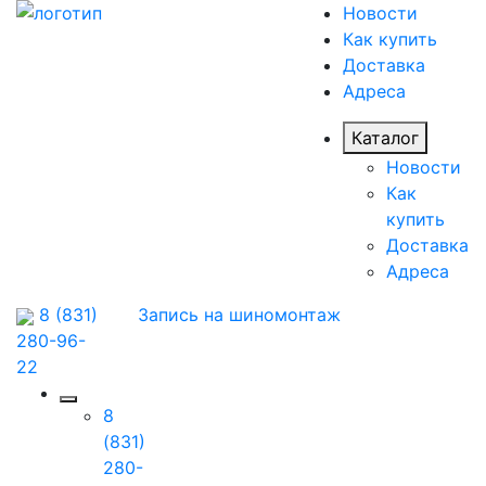
Новости
Как купить
Доставка
Адреса
Каталог
Новости
Как
купить
Доставка
Адреса
8 (831)
Запись на шиномонтаж
280-96-
22
8
(831)
280-