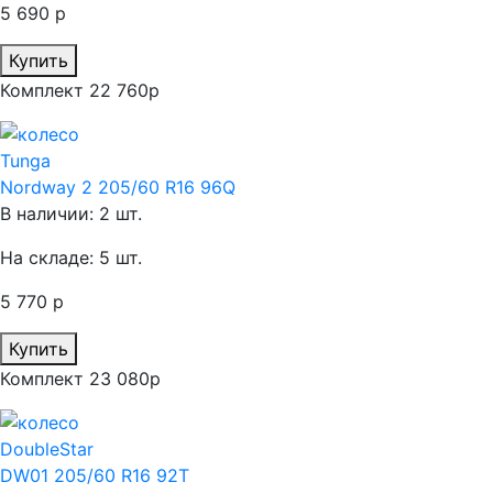
5 690 р
Купить
Комплект 22 760р
Tunga
Nordway 2 205/60 R16 96Q
В наличии: 2 шт.
На складе: 5 шт.
5 770 р
Купить
Комплект 23 080р
DoubleStar
DW01 205/60 R16 92T