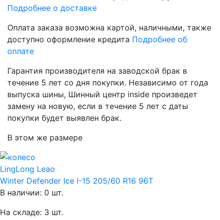
Подробнее о доставке
Оплата заказа возможна
картой, наличными, также
доступно оформление кредита
Подробнее об
оплате
Гарантия производителя
на заводской брак в
течение 5 лет со дня покупки. Независимо от года
выпуска шины, Шинный центр inside произведет
замену на новую, если в течение 5 лет с даты
покупки будет выявлен брак.
В этом же размере
LingLong Leao
Winter Defender Ice I-15 205/60 R16 96T
В наличии: 0 шт.
На складе: 3 шт.