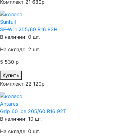
Комплект 21 680р
Sunfull
SF-W11 205/60 R16 92H
В наличии: 0 шт.
На складе: 2 шт.
5 530 р
Купить
Комплект 22 120р
Antares
Grip 60 ice 205/60 R16 92T
В наличии: 10 шт.
На складе: 0 шт.