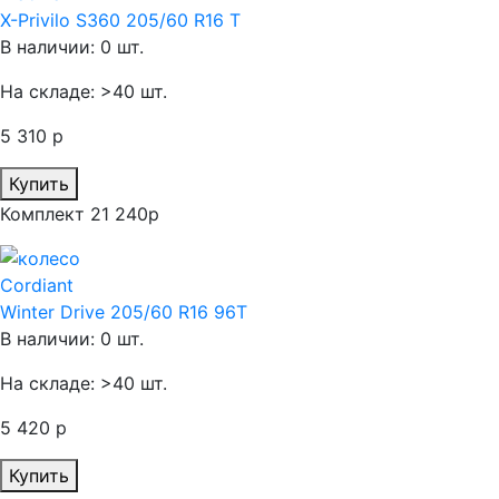
X-Privilo S360 205/60 R16 T
В наличии: 0 шт.
На складе: >40 шт.
5 310 р
Купить
Комплект 21 240р
Cordiant
Winter Drive 205/60 R16 96T
В наличии: 0 шт.
На складе: >40 шт.
5 420 р
Купить