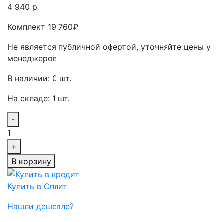
4 940 р
Комплект 19 760₽
Не является публичной офертой, уточняйте цены у
менеджеров
В наличии: 0 шт.
На складе: 1 шт.
-
1
+
В корзину
Купить в Сплит
Нашли дешевле?