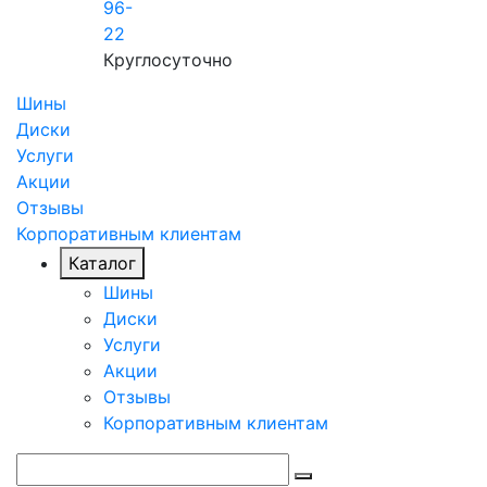
96-
22
Круглосуточно
Шины
Диски
Услуги
Акции
Отзывы
Корпоративным клиентам
Каталог
Шины
Диски
Услуги
Акции
Отзывы
Корпоративным клиентам