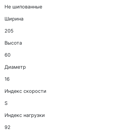
Не шипованные
Ширина
205
Высота
60
Диаметр
16
Индекс скорости
S
Индекс нагрузки
92