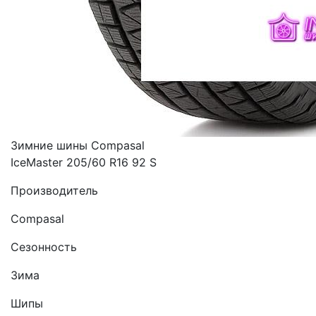
Зимние шины Compasal
IceMaster 205/60 R16 92 S
Производитель
Compasal
Сезонность
Зима
Шипы