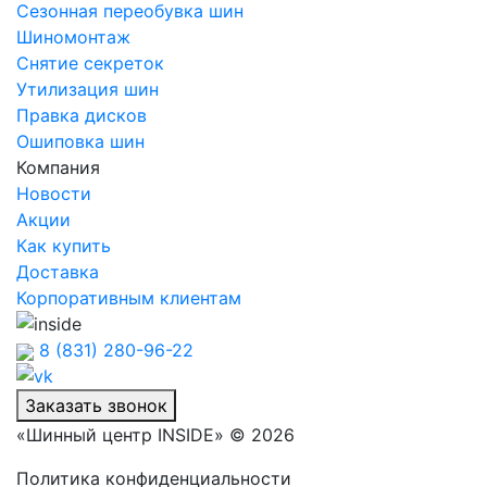
Сезонная переобувка шин
Шиномонтаж
Снятие секреток
Утилизация шин
Правка дисков
Ошиповка шин
Компания
Новости
Акции
Как купить
Доставка
Корпоративным клиентам
8 (831) 280-96-22
Заказать звонок
«Шинный центр INSIDE» © 2026
Политика конфиденциальности