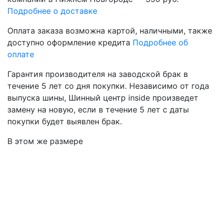
Подробнее о доставке
Оплата заказа возможна
картой, наличными, также
доступно оформление кредита
Подробнее об
оплате
Гарантия производителя
на заводской брак в
течение 5 лет со дня покупки. Независимо от года
выпуска шины, Шинный центр inside произведет
замену на новую, если в течение 5 лет с даты
покупки будет выявлен брак.
В этом же размере