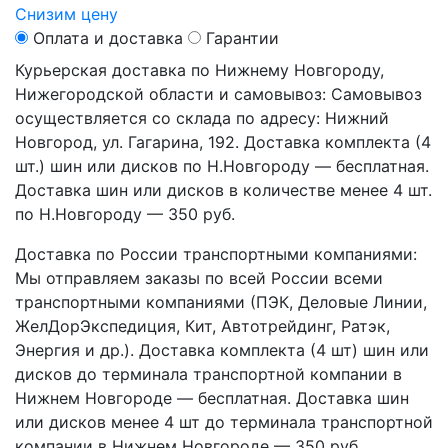
Снизим цену
Оплата и доставка
Гарантии
Курьерская доставка по Нижнему Новгороду,
Нижегородской области и самовывоз:
Самовывоз
осуществляется со склада по адресу: Нижний
Новгород, ул. Гагарина, 192. Доставка комплекта (4
шт.) шин или дисков по Н.Новгороду — бесплатная.
Доставка шин или дисков в количестве менее 4 шт.
по Н.Новгороду — 350 руб.
Доставка по России транспортными компаниями:
Мы отправляем заказы по всей России всеми
транспортными компаниями (ПЭК, Деловые Линии,
ЖелДорЭкспедиция, Кит, Автотрейдинг, Ратэк,
Энергия и др.). Доставка комплекта (4 шт) шин или
дисков до терминала транспортной компании в
Нижнем Новгороде — бесплатная. Доставка шин
или дисков менее 4 шт до терминала транспортной
компании в Нижнем Новгороде — 350 руб.