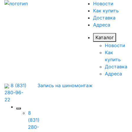
Новости
Как купить
Доставка
Адреса
Каталог
Новости
Как
купить
Доставка
Адреса
8 (831)
Запись на шиномонтаж
280-96-
22
8
(831)
280-