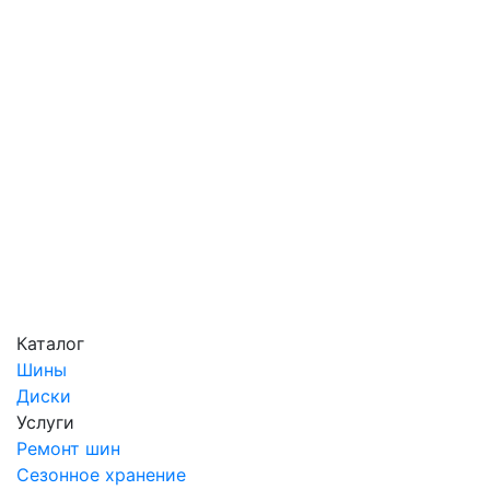
Каталог
Шины
Диски
Услуги
Ремонт шин
Сезонное хранение