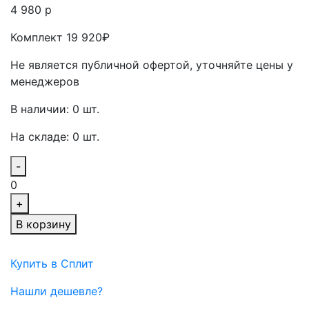
4 980 р
Комплект 19 920₽
Не является публичной офертой, уточняйте цены у
менеджеров
В наличии: 0 шт.
На складе: 0 шт.
-
0
+
В корзину
Купить в Сплит
Нашли дешевле?