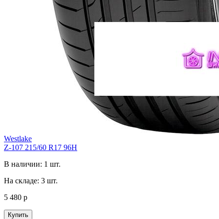
Westlake
Z-107 215/60 R17 96H
В наличии: 1 шт.
На складе: 3 шт.
5 480 р
Купить