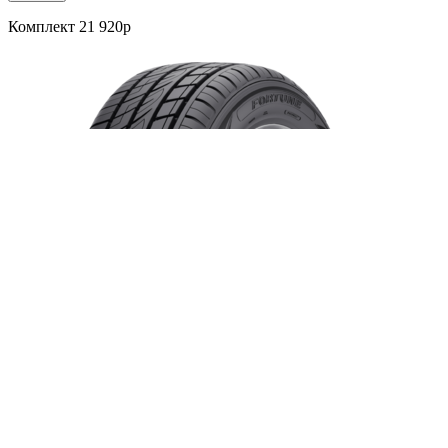
Комплект 21 920р