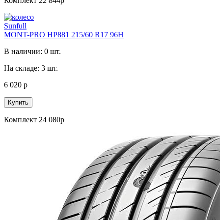
Комплект 22 844р
Sunfull
MONT-PRO HP881 215/60 R17 96H
В наличии: 0 шт.
На складе: 3 шт.
6 020 р
Купить
Комплект 24 080р