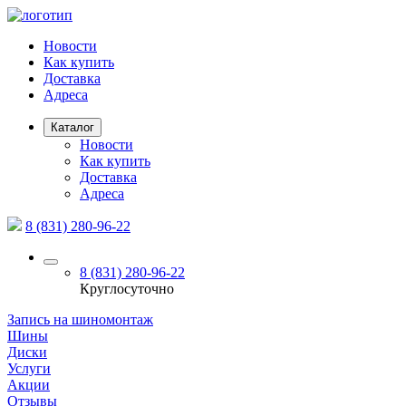
Новости
Как купить
Доставка
Адреса
Каталог
Новости
Как купить
Доставка
Адреса
8 (831) 280-96-22
8 (831) 280-96-22
Круглосуточно
Запись на шиномонтаж
Шины
Диски
Услуги
Акции
Отзывы