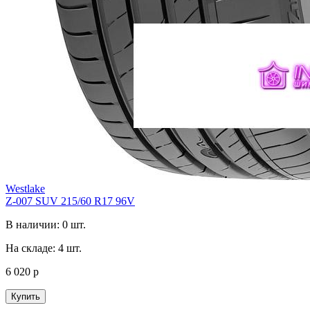
Westlake
Z-007 SUV 215/60 R17 96V
В наличии: 0 шт.
На складе: 4 шт.
6 020 р
Купить