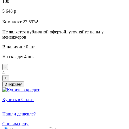
100
5 648 р
Комплект 22 592₽
Не является публичной офертой, уточняйте цены у
менеджеров
В наличии: 0 шт.
На складе: 4 шт.
-
4
+
В корзину
Купить в Сплит
Нашли дешевле?
Снизим цену