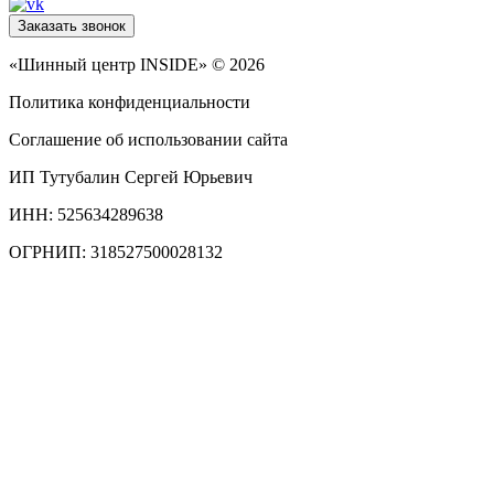
Заказать звонок
«Шинный центр INSIDE» © 2026
Политика конфиденциальности
Соглашение об использовании сайта
ИП Тутубалин Сергей Юрьевич
ИНН: 525634289638
ОГРНИП: 318527500028132