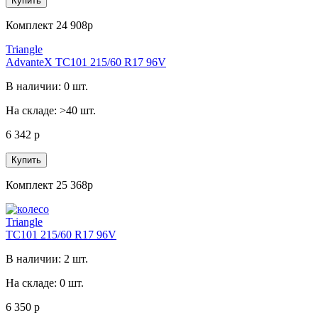
Купить
Комплект 24 908р
Triangle
AdvanteX TC101 215/60 R17 96V
В наличии: 0 шт.
На складе: >40 шт.
6 342 р
Купить
Комплект 25 368р
Triangle
TC101 215/60 R17 96V
В наличии: 2 шт.
На складе: 0 шт.
6 350 р