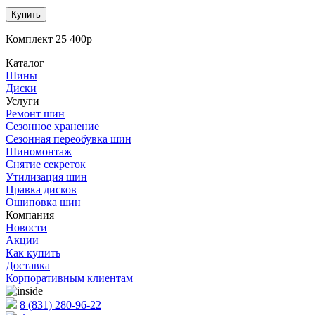
Купить
Комплект 25 400р
Каталог
Шины
Диски
Услуги
Ремонт шин
Сезонное хранение
Сезонная переобувка шин
Шиномонтаж
Снятие секреток
Утилизация шин
Правка дисков
Ошиповка шин
Компания
Новости
Акции
Как купить
Доставка
Корпоративным клиентам
8 (831) 280-96-22