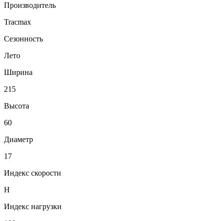
Производитель
Tracmax
Сезонность
Лето
Ширина
215
Высота
60
Диаметр
17
Индекс скорости
H
Индекс нагрузки