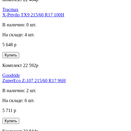
Tracmax
X-Privilo TX9 215/60 R17 100H
В наличии: 0 шт.
На складе: 4 шт.
5 648 р
Купить
Комплект 22 592р
Goodride
ZuperEco Z-107 215/60 R17 96H
В наличии: 2 шт.
На складе: 6 шт.
5 711 р
Купить