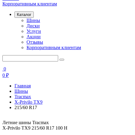
Корпоративным клиентам
Каталог
Шины
Диски
Услуги
Акции
Отзывы
Корпоративным клиентам
0
0
₽
Главная
Шины
Tracmax
X-Privilo TX9
215/60 R17
Летние шины Tracmax
X-Privilo TX9 215/60 R17 100 H