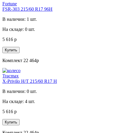
Fortune
FSR-303 215/60 R17 96H
В наличии: 1 шт.
На складе: 0 шт.
5 616 р
Купить
Комплект 22 464р
Tracmax
X-Privilo H/T 215/60 R17 H
В наличии: 0 шт.
На складе: 4 шт.
5 616 р
Купить
Комплект 22 464р