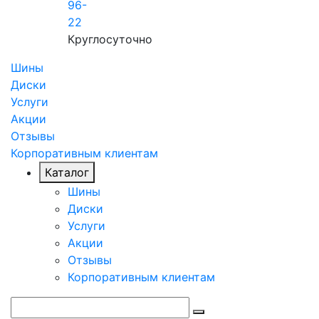
96-
22
Круглосуточно
Шины
Диски
Услуги
Акции
Отзывы
Корпоративным клиентам
Каталог
Шины
Диски
Услуги
Акции
Отзывы
Корпоративным клиентам