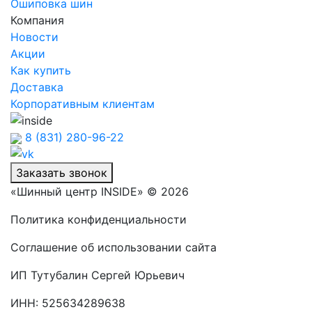
Ошиповка шин
Компания
Новости
Акции
Как купить
Доставка
Корпоративным клиентам
8 (831) 280-96-22
Заказать звонок
«Шинный центр INSIDE» © 2026
Политика конфиденциальности
Соглашение об использовании сайта
ИП Тутубалин Сергей Юрьевич
ИНН: 525634289638