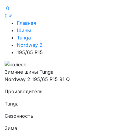
0
0
₽
Главная
Шины
Tunga
Nordway 2
195/65 R15
Зимние шины Tunga
Nordway 2 195/65 R15 91 Q
Производитель
Tunga
Сезонность
Зима