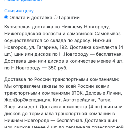
Снизим цену
Оплата и доставка
Гарантии
Курьерская доставка по Нижнему Новгороду,
Нижегородской области и самовывоз:
Самовывоз
осуществляется со склада по адресу: Нижний
Новгород, ул. Гагарина, 192. Доставка комплекта (4
шт.) шин или дисков по Н.Новгороду — бесплатная.
Доставка шин или дисков в количестве менее 4 шт.
по Н.Новгороду — 350 руб.
Доставка по России транспортными компаниями:
Мы отправляем заказы по всей России всеми
транспортными компаниями (ПЭК, Деловые Линии,
ЖелДорЭкспедиция, Кит, Автотрейдинг, Ратэк,
Энергия и др.). Доставка комплекта (4 шт) шин или
дисков до терминала транспортной компании в
Нижнем Новгороде — бесплатная. Доставка шин
или дисков менее 4 шт до терминала транспортной