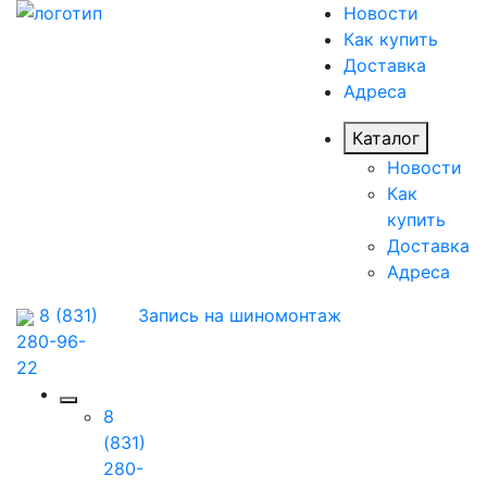
Новости
Как купить
Доставка
Адреса
Каталог
Новости
Как
купить
Доставка
Адреса
8 (831)
Запись на шиномонтаж
280-96-
22
8
(831)
280-