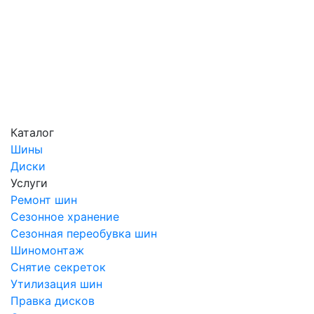
Каталог
Шины
Диски
Услуги
Ремонт шин
Сезонное хранение
Сезонная переобувка шин
Шиномонтаж
Снятие секреток
Утилизация шин
Правка дисков