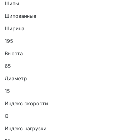
Шипы
Шипованные
Ширина
195
Высота
65
Диаметр
15
Индекс скорости
Q
Индекс нагрузки