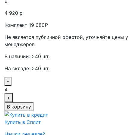
91
4 920 р
Комплект 19 680₽
Не является публичной офертой, уточняйте цены у
менеджеров
В наличии: >40 шт.
На складе: >40 шт.
-
4
+
В корзину
Купить в Сплит
Нашли дешевле?