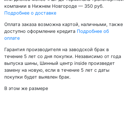
компании в Нижнем Новгороде — 350 руб.
Подробнее о доставке
Оплата заказа возможна
картой, наличными, также
доступно оформление кредита
Подробнее об
оплате
Гарантия производителя
на заводской брак в
течение 5 лет со дня покупки. Независимо от года
выпуска шины, Шинный центр inside произведет
замену на новую, если в течение 5 лет с даты
покупки будет выявлен брак.
В этом же размере