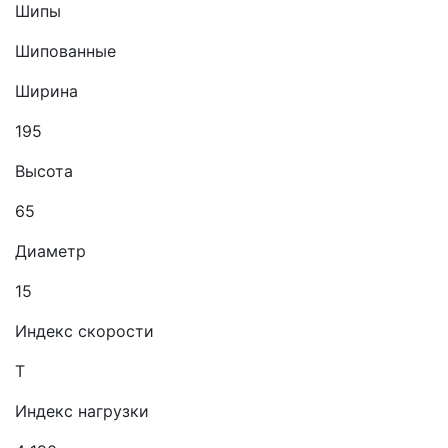
Шипы
Шипованные
Ширина
195
Высота
65
Диаметр
15
Индекс скорости
T
Индекс нагрузки