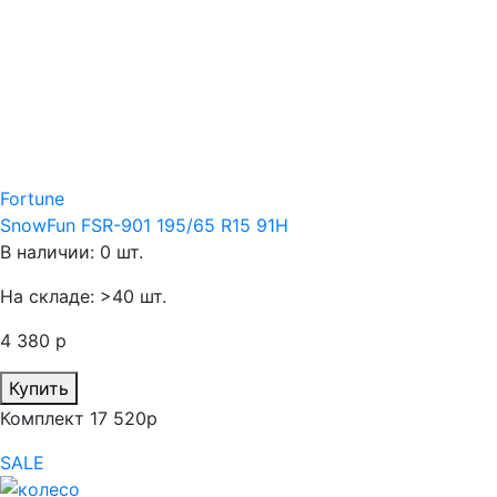
Fortune
SnowFun FSR-901 195/65 R15 91H
В наличии: 0 шт.
На складе: >40 шт.
4 380 р
Купить
Комплект 17 520р
SALE