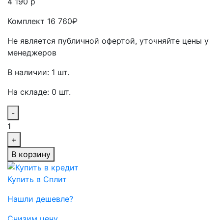
4 190 р
Комплект 16 760₽
Не является публичной офертой, уточняйте цены у
менеджеров
В наличии: 1 шт.
На складе: 0 шт.
-
1
+
В корзину
Купить в Сплит
Нашли дешевле?
Снизим цену