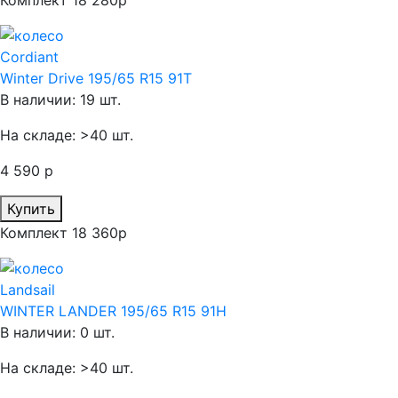
Комплект 18 280р
Cordiant
Winter Drive 195/65 R15 91T
В наличии: 19 шт.
На складе: >40 шт.
4 590 р
Купить
Комплект 18 360р
Landsail
WINTER LANDER 195/65 R15 91H
В наличии: 0 шт.
На складе: >40 шт.