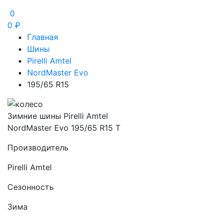
0
0
₽
Главная
Шины
Pirelli Amtel
NordMaster Evo
195/65 R15
Зимние шины Pirelli Amtel
NordMaster Evo 195/65 R15 T
Производитель
Pirelli Amtel
Сезонность
Зима