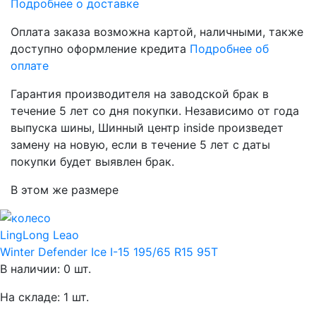
Подробнее о доставке
Оплата заказа возможна
картой, наличными, также
доступно оформление кредита
Подробнее об
оплате
Гарантия производителя
на заводской брак в
течение 5 лет со дня покупки. Независимо от года
выпуска шины, Шинный центр inside произведет
замену на новую, если в течение 5 лет с даты
покупки будет выявлен брак.
В этом же размере
LingLong Leao
Winter Defender Ice I-15 195/65 R15 95T
В наличии: 0 шт.
На складе: 1 шт.