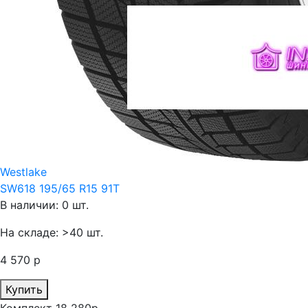
Westlake
SW618 195/65 R15 91T
В наличии: 0 шт.
На складе: >40 шт.
4 570 р
Купить