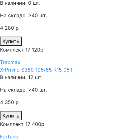
В наличии: 0 шт.
На складе: >40 шт.
4 280 р
Купить
Комплект 17 120р
Tracmax
X-Privilo S360 195/65 R15 95T
В наличии: 12 шт.
На складе: >40 шт.
4 350 р
Купить
Комплект 17 400р
Fortune