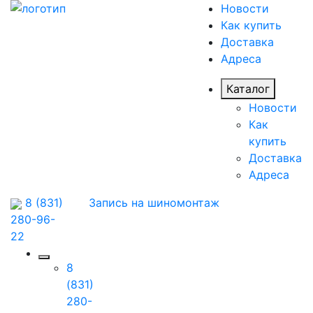
Новости
Как купить
Доставка
Адреса
Каталог
Новости
Как
купить
Доставка
Адреса
8 (831)
Запись на шиномонтаж
280-96-
22
8
(831)
280-