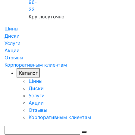
96-
22
Круглосуточно
Шины
Диски
Услуги
Акции
Отзывы
Корпоративным клиентам
Каталог
Шины
Диски
Услуги
Акции
Отзывы
Корпоративным клиентам