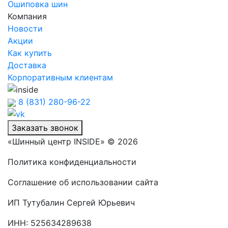
Ошиповка шин
Компания
Новости
Акции
Как купить
Доставка
Корпоративным клиентам
8 (831) 280-96-22
Заказать звонок
«Шинный центр INSIDE» © 2026
Политика конфиденциальности
Соглашение об использовании сайта
ИП Тутубалин Сергей Юрьевич
ИНН: 525634289638