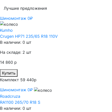
Лучшие предложения
Шиномонтаж 0₽
Kumho
Crugen HP71 235/65 R18 110V
В наличии: 0 шт
На складе: 2 шт
14 860 р
Купить
Комплект 59 440р
Шиномонтаж 0₽
Roadcruza
RA1100 265/70 R18 S
В наличии: 0 шт