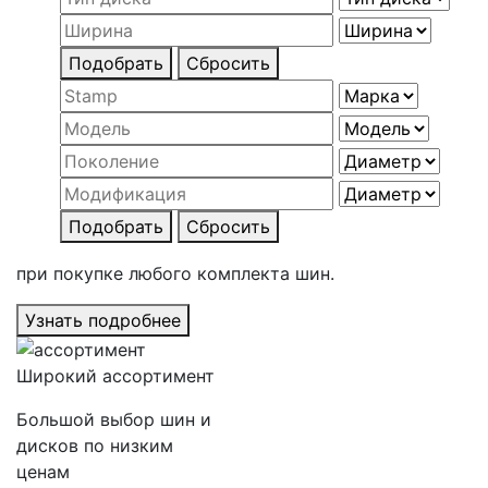
Подобрать
Сбросить
Подобрать
Сбросить
при покупке любого комплекта шин.
Узнать подробнее
Широкий ассортимент
Большой выбор шин и
дисков по низким
ценам