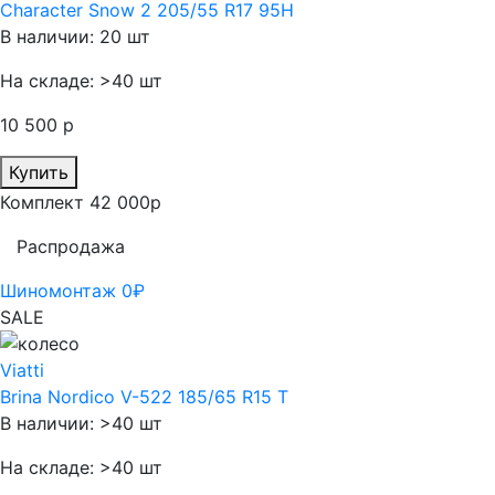
Character Snow 2 205/55 R17 95H
В наличии: 20 шт
На складе: >40 шт
10 500 р
Купить
Комплект 42 000р
Распродажа
Шиномонтаж 0₽
SALE
Viatti
Brina Nordico V-522 185/65 R15 T
В наличии: >40 шт
На складе: >40 шт