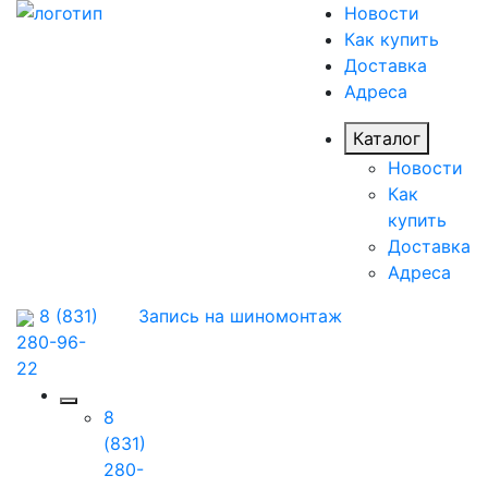
Новости
Как купить
Доставка
Адреса
Каталог
Новости
Как
купить
Доставка
Адреса
8 (831)
Запись на шиномонтаж
280-96-
22
8
(831)
280-