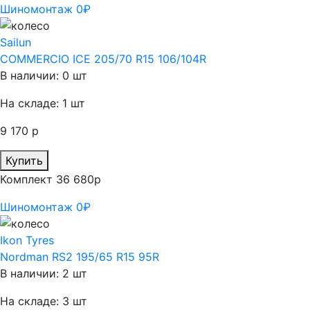
Шиномонтаж 0₽
Sailun
COMMERCIO ICE 205/70 R15 106/104R
В наличии: 0 шт
На складе: 1 шт
9 170 р
Купить
Комплект 36 680р
Шиномонтаж 0₽
Ikon Tyres
Nordman RS2 195/65 R15 95R
В наличии: 2 шт
На складе: 3 шт