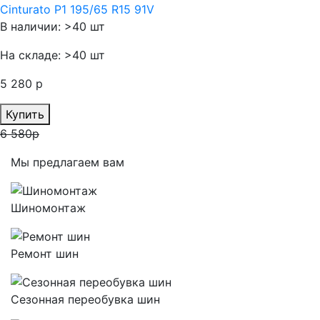
Cinturato P1 195/65 R15 91V
В наличии: >40 шт
На складе: >40 шт
5 280 р
Купить
6 580р
Мы предлагаем вам
Шиномонтаж
Ремонт шин
Сезонная переобувка шин