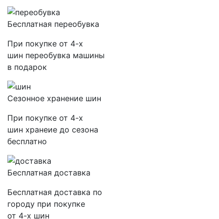
Бесплатная переобувка
При покупке от 4-х
шин переобувка машины
в подарок
Сезонное хранение шин
При покупке от 4-х
шин хранеие до сезона
бесплатно
Бесплатная доставка
Бесплатная доставка по
городу при покупке
от 4-х шин