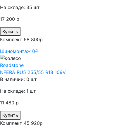
На складе: 35 шт
17 200 р
Купить
Комплект 68 800р
Шиномонтаж 0₽
Roadstone
NFERA RU5 255/55 R18 109V
В наличии: 0 шт
На складе: 1 шт
11 480 р
Купить
Комплект 45 920р