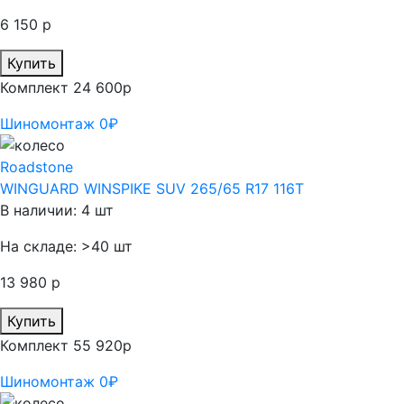
6 150 р
Купить
Комплект 24 600р
Шиномонтаж 0₽
Roadstone
WINGUARD WINSPIKE SUV 265/65 R17 116T
В наличии: 4 шт
На складе: >40 шт
13 980 р
Купить
Комплект 55 920р
Шиномонтаж 0₽