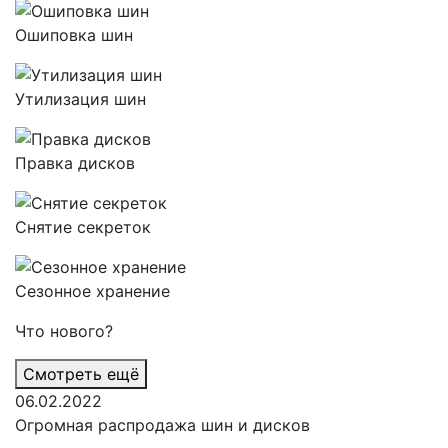
Ошиповка шин
Утилизация шин
Правка дисков
Снятие секреток
Сезонное хранение
Что нового?
Смотреть ещё
06.02.2022
Огромная распродажа шин и дисков