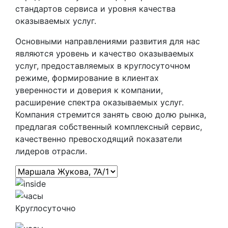
стандартов сервиса и уровня качества
оказываемых услуг.
Основными направлениями развития для нас
являются уровень и качество оказываемых
услуг, предоставляемых в круглосуточном
режиме, формирование в клиентах
уверенности и доверия к компании,
расширение спектра оказываемых услуг.
Компания стремится занять свою долю рынка,
предлагая собственный комплексный сервис,
качественно превосходящий показатели
лидеров отрасли.
Круглосуточно