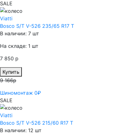
SALE
Viatti
Bosco S/T V-526 235/65 R17 T
В наличии: 7 шт
На складе: 1 шт
7 850 р
Купить
9 166р
Шиномонтаж 0₽
SALE
Viatti
Bosco S/T V-526 215/60 R17 T
В наличии: 12 шт