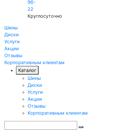
96-
22
Круглосуточно
Шины
Диски
Услуги
Акции
Отзывы
Корпоративным клиентам
Каталог
Шины
Диски
Услуги
Акции
Отзывы
Корпоративным клиентам