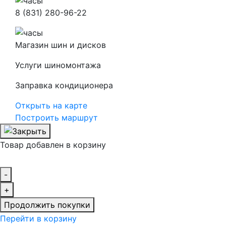
8 (831) 280-96-22
Магазин шин и дисков
Услуги шиномонтажа
Заправка кондиционера
Открыть на карте
Построить маршрут
Товар добавлен в корзину
-
+
Продолжить покупки
Перейти в корзину