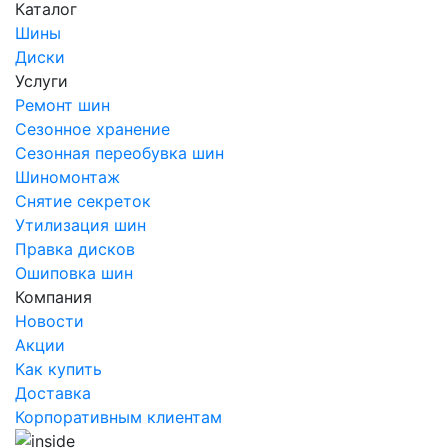
Каталог
Шины
Диски
Услуги
Ремонт шин
Сезонное хранение
Сезонная переобувка шин
Шиномонтаж
Снятие секреток
Утилизация шин
Правка дисков
Ошиповка шин
Компания
Новости
Акции
Как купить
Доставка
Корпоративным клиентам