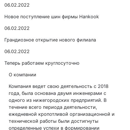
06.02.2022
Новое поступление шин фирмы Hankook
06.02.2022
Грандиозное открытие нового филиала
06.02.2022
Теперь работаем круглосуточно
О компании
Компания ведет свою деятельность с 2018
года, была основана двумя инженерами с
одного из нижегородских предприятий. В
течение всего периода деятельности,
ежедневной кропотливой организационной и
технической работы были достигнуты
определенные успехи в формировании