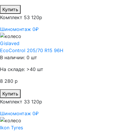
Купить
Комплект 53 120р
Шиномонтаж 0₽
Gislaved
EcoControl 205/70 R15 96H
В наличии: 0 шт
На складе: >40 шт
8 280 р
Купить
Комплект 33 120р
Шиномонтаж 0₽
Ikon Tyres