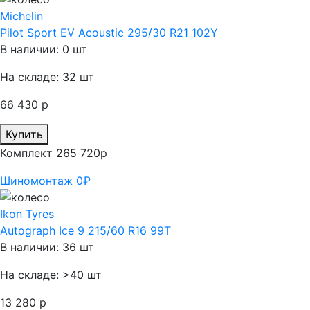
Michelin
Pilot Sport EV Acoustic 295/30 R21 102Y
В наличии: 0 шт
На складе: 32 шт
66 430 р
Купить
Комплект 265 720р
Шиномонтаж 0₽
Ikon Tyres
Autograph Ice 9 215/60 R16 99T
В наличии: 36 шт
На складе: >40 шт
13 280 р