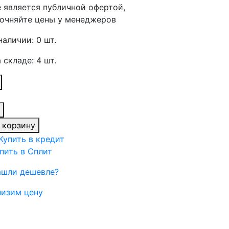
 является публичной офертой,
очняйте цены у менеджеров
наличии: 0 шт.
 складе: 4 шт.
 корзину
пить в Сплит
ашли дешевле?
изим цену