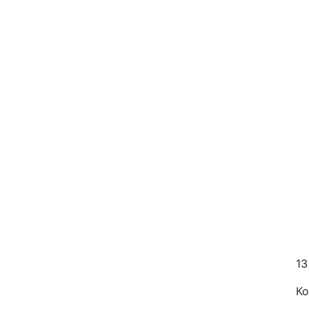
13
Ко