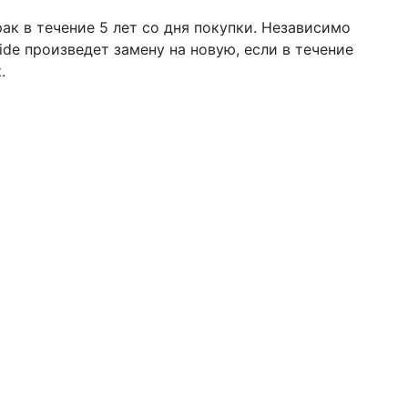
ак в течение 5 лет со дня покупки. Независимо
ide произведет замену на новую, если в течение
.