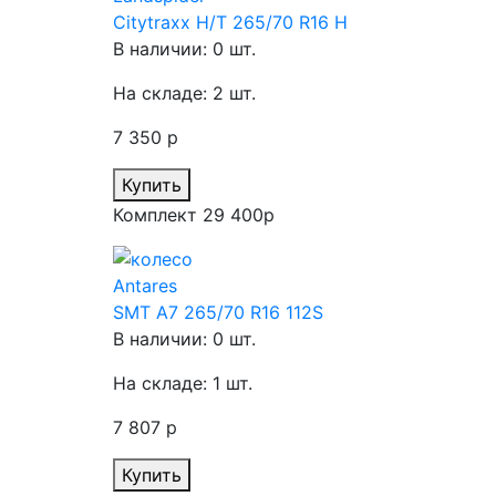
Citytraxx H/T 265/70 R16 H
В наличии: 0 шт.
На складе: 2 шт.
7 350 р
Купить
Комплект 29 400р
Antares
SMT A7 265/70 R16 112S
В наличии: 0 шт.
На складе: 1 шт.
7 807 р
Купить