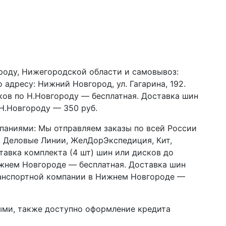
роду, Нижегородской области и самовывоз:
адресу: Нижний Новгород, ул. Гагарина, 192.
сков по Н.Новгороду — бесплатная. Доставка шин
 Н.Новгороду — 350 руб.
паниями:
Мы отправляем заказы по всей России
 Деловые Линии, ЖелДорЭкспедиция, Кит,
ставка комплекта (4 шт) шин или дисков до
жнем Новгороде — бесплатная. Доставка шин
ранспортной компании в Нижнем Новгороде —
ыми, также доступно оформление кредита