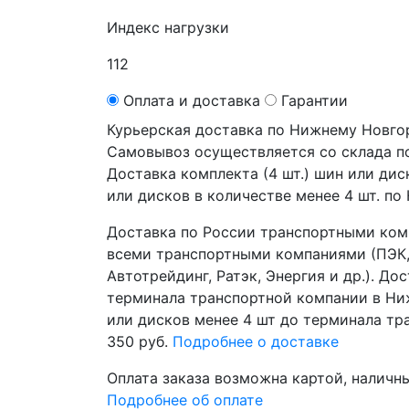
Индекс нагрузки
112
Оплата и доставка
Гарантии
Курьерская доставка по Нижнему Новго
Самовывоз осуществляется со склада по 
Доставка комплекта (4 шт.) шин или ди
или дисков в количестве менее 4 шт. по
Доставка по России транспортными ком
всеми транспортными компаниями (ПЭК,
Автотрейдинг, Ратэк, Энергия и др.). До
терминала транспортной компании в Ни
или дисков менее 4 шт до терминала т
350 руб.
Подробнее о доставке
Оплата заказа возможна
картой, наличн
Подробнее об оплате