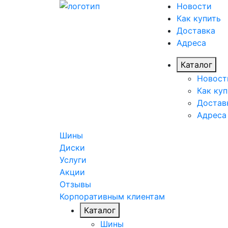
Новости
Как купить
Доставка
Адреса
Каталог
Новост
Как куп
Достав
Адреса
Шины
Диски
Услуги
Акции
Отзывы
Корпоративным клиентам
Каталог
Шины