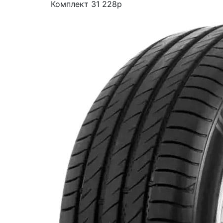
Комплект 31 228р