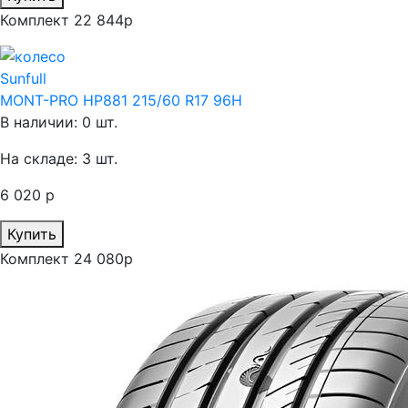
Комплект 22 844р
Sunfull
MONT-PRO HP881 215/60 R17 96H
В наличии: 0 шт.
На складе: 3 шт.
6 020 р
Купить
Комплект 24 080р