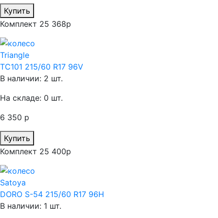
Купить
Комплект 25 368р
Triangle
TC101 215/60 R17 96V
В наличии: 2 шт.
На складе: 0 шт.
6 350 р
Купить
Комплект 25 400р
Satoya
DORO S-54 215/60 R17 96H
В наличии: 1 шт.