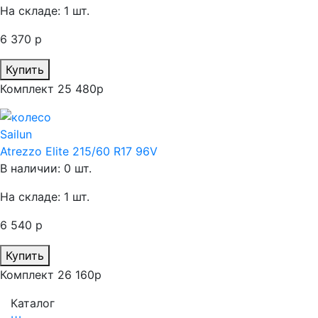
На складе: 1 шт.
6 370 р
Купить
Комплект 25 480р
Sailun
Atrezzo Elite 215/60 R17 96V
В наличии: 0 шт.
На складе: 1 шт.
6 540 р
Купить
Комплект 26 160р
Каталог