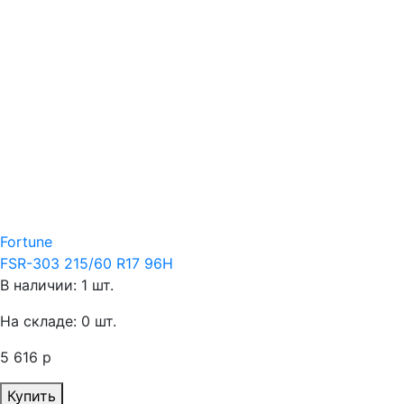
Fortune
FSR-303 215/60 R17 96H
В наличии: 1 шт.
На складе: 0 шт.
5 616 р
Купить