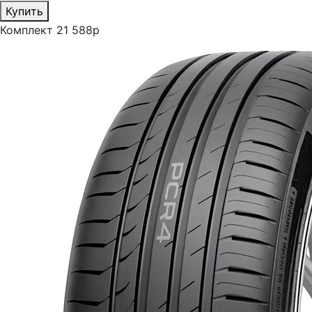
Купить
Комплект 21 588р