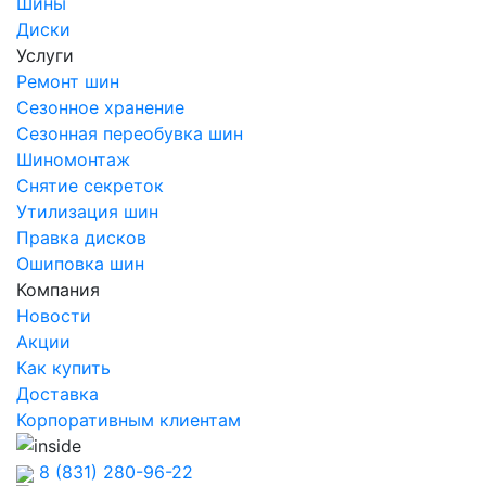
Шины
Диски
Услуги
Ремонт шин
Сезонное хранение
Сезонная переобувка шин
Шиномонтаж
Снятие секреток
Утилизация шин
Правка дисков
Ошиповка шин
Компания
Новости
Акции
Как купить
Доставка
Корпоративным клиентам
8 (831) 280-96-22