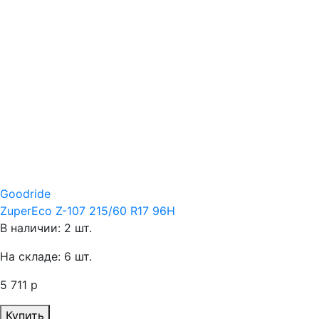
Goodride
ZuperEco Z-107 215/60 R17 96H
В наличии: 2 шт.
На складе: 6 шт.
5 711 р
Купить