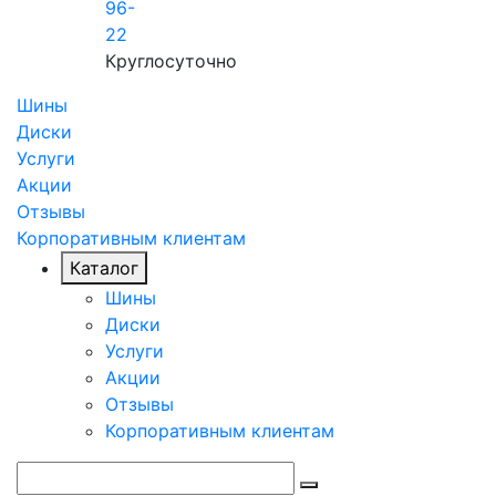
96-
22
Круглосуточно
Шины
Диски
Услуги
Акции
Отзывы
Корпоративным клиентам
Каталог
Шины
Диски
Услуги
Акции
Отзывы
Корпоративным клиентам