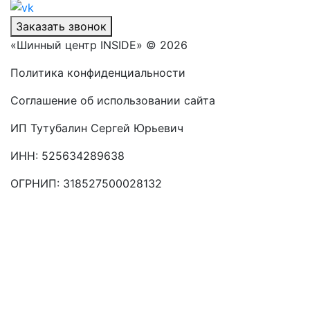
Заказать звонок
«Шинный центр INSIDE» © 2026
Политика конфиденциальности
Соглашение об использовании сайта
ИП Тутубалин Сергей Юрьевич
ИНН: 525634289638
ОГРНИП: 318527500028132