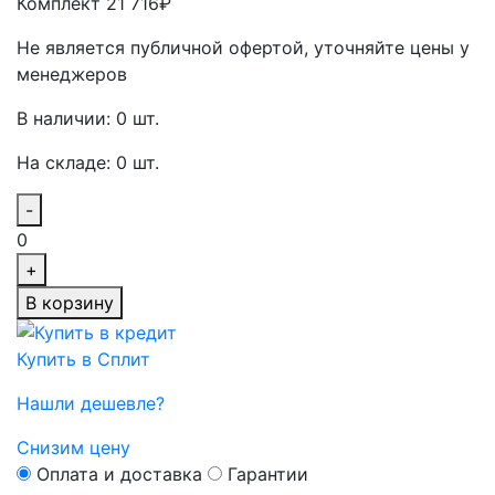
Комплект 21 716₽
Не является публичной офертой, уточняйте цены у
менеджеров
В наличии: 0 шт.
На складе: 0 шт.
-
0
+
В корзину
Купить в Сплит
Нашли дешевле?
Снизим цену
Оплата и доставка
Гарантии