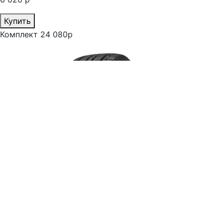
Купить
Комплект 24 080р