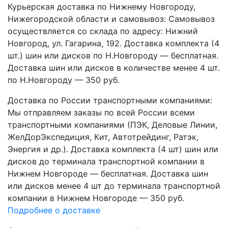
Курьерская доставка по Нижнему Новгороду,
Нижегородской области и самовывоз:
Самовывоз
осуществляется со склада по адресу: Нижний
Новгород, ул. Гагарина, 192. Доставка комплекта (4
шт.) шин или дисков по Н.Новгороду — бесплатная.
Доставка шин или дисков в количестве менее 4 шт.
по Н.Новгороду — 350 руб.
Доставка по России транспортными компаниями:
Мы отправляем заказы по всей России всеми
транспортными компаниями (ПЭК, Деловые Линии,
ЖелДорЭкспедиция, Кит, Автотрейдинг, Ратэк,
Энергия и др.). Доставка комплекта (4 шт) шин или
дисков до терминала транспортной компании в
Нижнем Новгороде — бесплатная. Доставка шин
или дисков менее 4 шт до терминала транспортной
компании в Нижнем Новгороде — 350 руб.
Подробнее о доставке