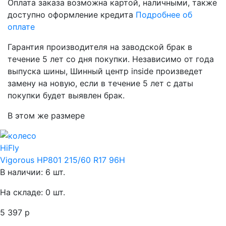
Оплата заказа возможна
картой, наличными, также
доступно оформление кредита
Подробнее об
оплате
Гарантия производителя
на заводской брак в
течение 5 лет со дня покупки. Независимо от года
выпуска шины, Шинный центр inside произведет
замену на новую, если в течение 5 лет с даты
покупки будет выявлен брак.
В этом же размере
HiFly
Vigorous HP801 215/60 R17 96H
В наличии: 6 шт.
На складе: 0 шт.
5 397 р