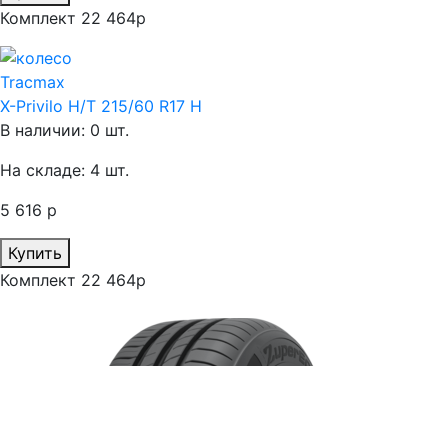
Комплект 22 464р
Tracmax
X-Privilo H/T 215/60 R17 H
В наличии: 0 шт.
На складе: 4 шт.
5 616 р
Купить
Комплект 22 464р