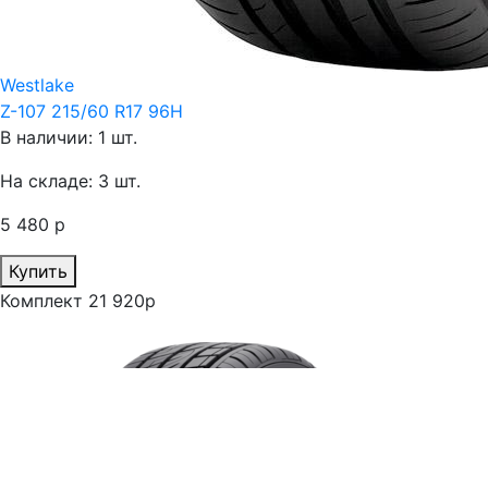
Westlake
Z-107 215/60 R17 96H
В наличии: 1 шт.
На складе: 3 шт.
5 480 р
Купить
Комплект 21 920р