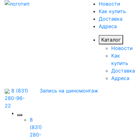
Новости
Как купить
Доставка
Адреса
Каталог
Новости
Как
купить
Доставка
Адреса
8 (831)
Запись на шиномонтаж
280-96-
22
8
(831)
280-